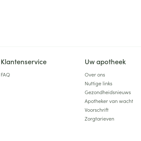
Klantenservice
Uw apotheek
FAQ
Over ons
Nuttige links
Gezondheidsnieuws
Apotheker van wacht
Voorschrift
Zorgtarieven