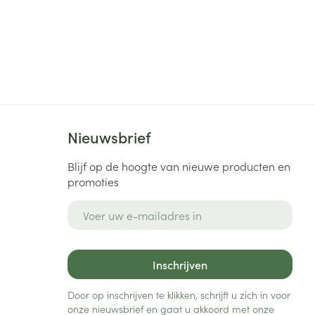
Nieuwsbrief
Blijf op de hoogte van nieuwe producten en
promoties
E-mail adres
Inschrijven
Door op inschrijven te klikken, schrijft u zich in voor
onze nieuwsbrief en gaat u akkoord met onze