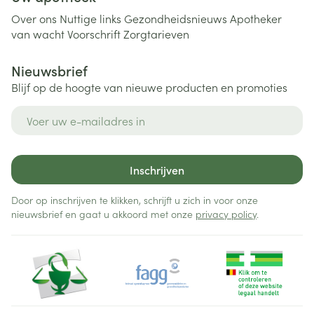
Over ons
Nuttige links
Gezondheidsnieuws
Apotheker
van wacht
Voorschrift
Zorgtarieven
Nieuwsbrief
Blijf op de hoogte van nieuwe producten en promoties
E-mail adres
Inschrijven
Door op inschrijven te klikken, schrijft u zich in voor onze
nieuwsbrief en gaat u akkoord met onze
privacy policy
.