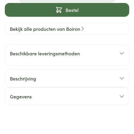
Bestel
Bekijk alle producten van Boiron
Beschikbare leveringsmethoden
Beschrijving
Gegevens