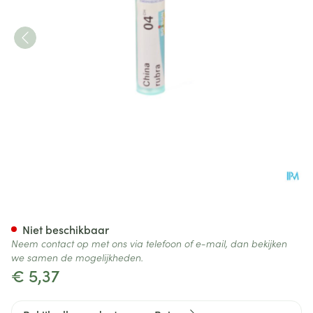
China Rubra 4ch Gr 4g Boiro
Niet beschikbaar
Neem contact op met ons via telefoon of e-mail, dan bekijken
we samen de mogelijkheden.
€ 5,37