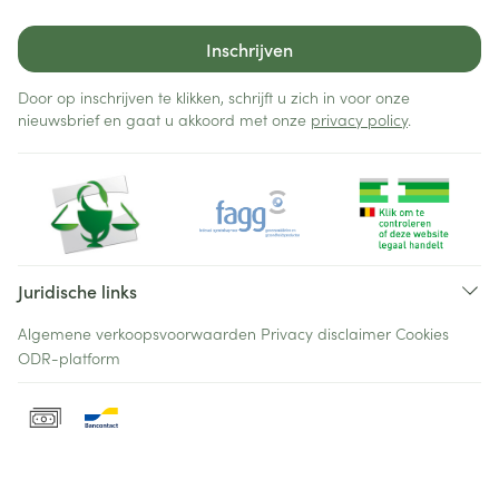
Inschrijven
Door op inschrijven te klikken, schrijft u zich in voor onze
nieuwsbrief en gaat u akkoord met onze
privacy policy
.
Juridische links
Algemene verkoopsvoorwaarden
Privacy disclaimer
Cookies
ODR-platform