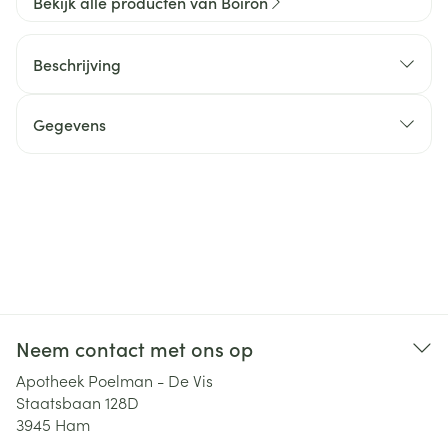
Bekijk alle producten van Boiron
Beschrijving
Gegevens
Neem contact met ons op
Apotheek Poelman - De Vis
Staatsbaan 128D
3945
Ham