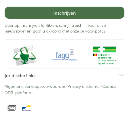
Inschrijven
Door op inschrijven te klikken, schrijft u zich in voor onze
nieuwsbrief en gaat u akkoord met onze
privacy policy
.
Juridische links
Algemene verkoopsvoorwaarden
Privacy disclaimer
Cookies
ODR-platform