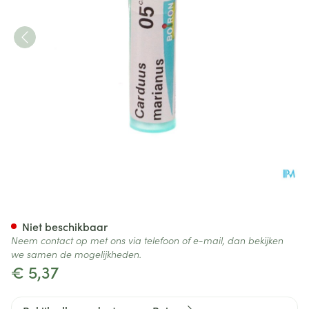
Carduus Marianus 5ch Gr 4g 
Niet beschikbaar
Neem contact op met ons via telefoon of e-mail, dan bekijken
we samen de mogelijkheden.
€ 5,37