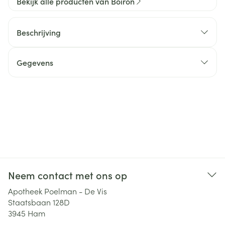
Bekijk alle producten van Boiron
Beschrijving
Gegevens
Neem contact met ons op
Apotheek Poelman - De Vis
Staatsbaan 128D
3945
Ham