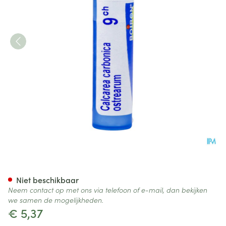
Calcarea Carbonica Ostrearu
Niet beschikbaar
Neem contact op met ons via telefoon of e-mail, dan bekijken
we samen de mogelijkheden.
€ 5,37