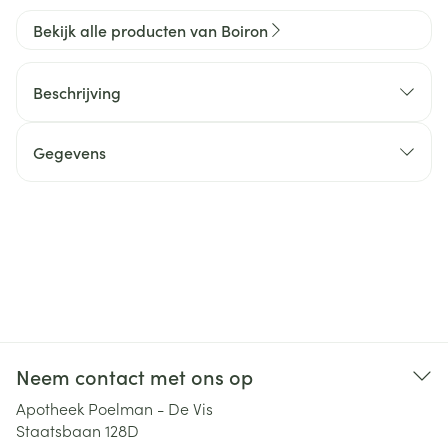
Bekijk alle producten van Boiron
Beschrijving
Gegevens
Neem contact met ons op
Apotheek Poelman - De Vis
Staatsbaan 128D