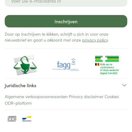
Inschrijven
Door op inschrijven te klikken, schrijft u zich in voor onze
nieuwsbrief en gaat u akkoord met onze
privacy policy
.
Juridische links
Algemene verkoopsvoorwaarden
Privacy disclaimer
Cookies
ODR-platform