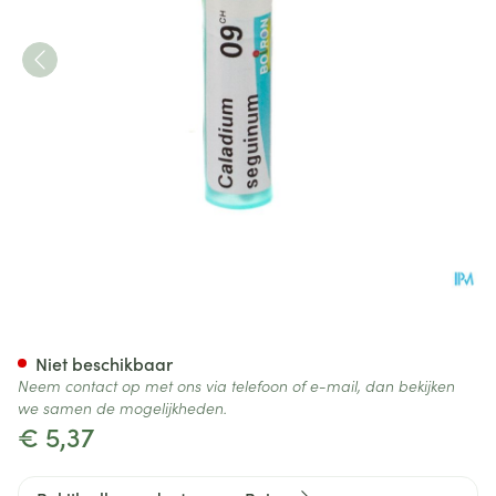
Caladium Seguinum 9ch Gr 4
Niet beschikbaar
Neem contact op met ons via telefoon of e-mail, dan bekijken
we samen de mogelijkheden.
€ 5,37