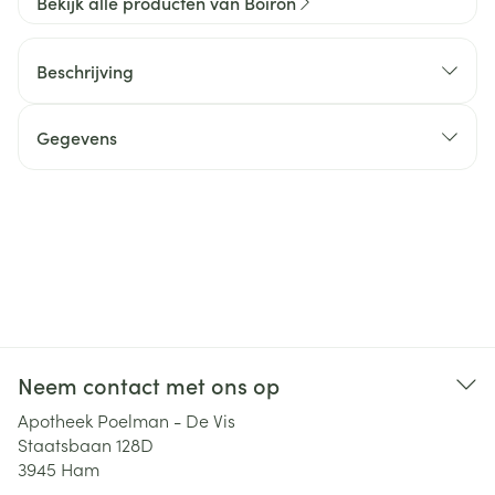
Bekijk alle producten van Boiron
Beschrijving
Gegevens
Neem contact met ons op
Apotheek Poelman - De Vis
Staatsbaan 128D
3945
Ham