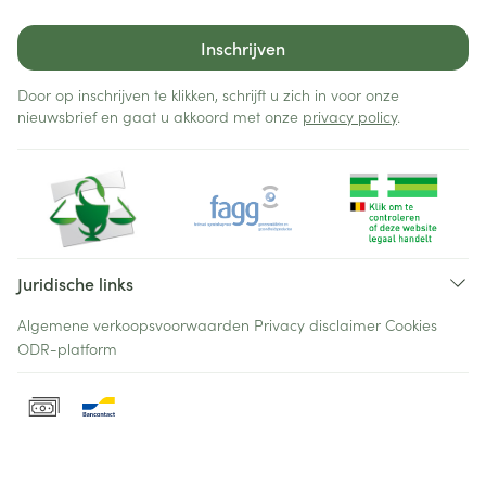
Inschrijven
Door op inschrijven te klikken, schrijft u zich in voor onze
nieuwsbrief en gaat u akkoord met onze
privacy policy
.
Juridische links
Algemene verkoopsvoorwaarden
Privacy disclaimer
Cookies
ODR-platform