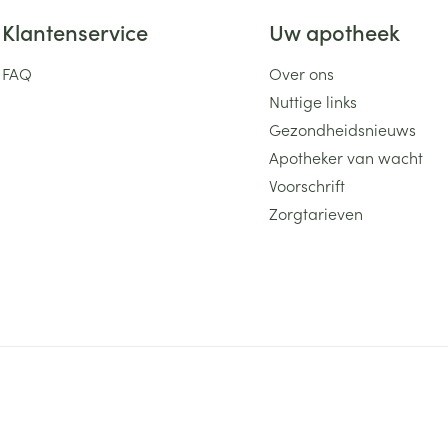
Klantenservice
Uw apotheek
FAQ
Over ons
Nuttige links
Gezondheidsnieuws
Apotheker van wacht
Voorschrift
Zorgtarieven