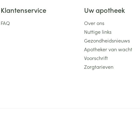
Klantenservice
Uw apotheek
FAQ
Over ons
Nuttige links
Gezondheidsnieuws
Apotheker van wacht
Voorschrift
Zorgtarieven