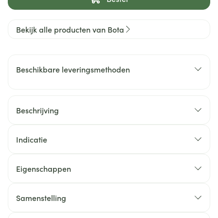
Bekijk alle producten van Bota
Beschikbare leveringsmethoden
Beschrijving
Indicatie
Eigenschappen
Samenstelling