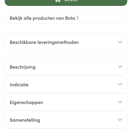
Bekijk alle producten van Bota
Beschikbare leveringsmethoden
Beschrijving
Indicatie
Eigenschappen
Samenstelling