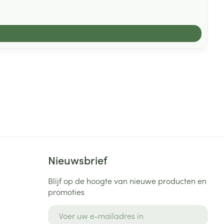
Nieuwsbrief
Blijf op de hoogte van nieuwe producten en
promoties
E-mail adres