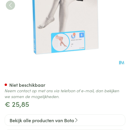
Botalux 140 Panty Steun Grb 
Niet beschikbaar
Neem contact op met ons via telefoon of e-mail, dan bekijken
we samen de mogelijkheden.
€ 25,85
Bekijk alle producten van Bota