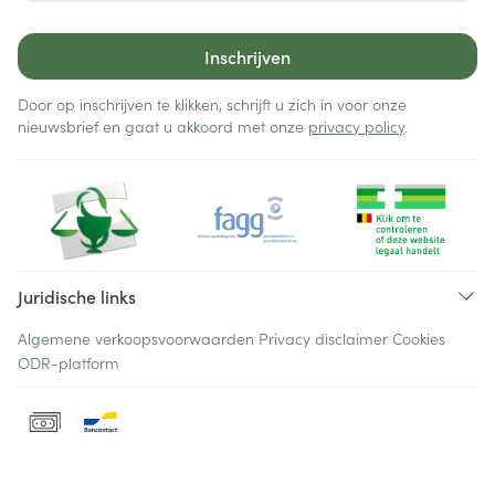
Inschrijven
Door op inschrijven te klikken, schrijft u zich in voor onze
nieuwsbrief en gaat u akkoord met onze
privacy policy
.
Juridische links
Algemene verkoopsvoorwaarden
Privacy disclaimer
Cookies
ODR-platform