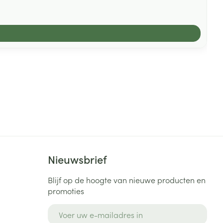
Nieuwsbrief
Blijf op de hoogte van nieuwe producten en
promoties
E-mail adres