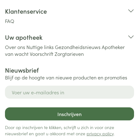
Klantenservice
FAQ
Uw apotheek
Over ons
Nuttige links
Gezondheidsnieuws
Apotheker
van wacht
Voorschrift
Zorgtarieven
Nieuwsbrief
Blijf op de hoogte van nieuwe producten en promoties
E-mail adres
Inschrijven
Door op inschrijven te klikken, schrijft u zich in voor onze
nieuwsbrief en gaat u akkoord met onze
privacy policy
.