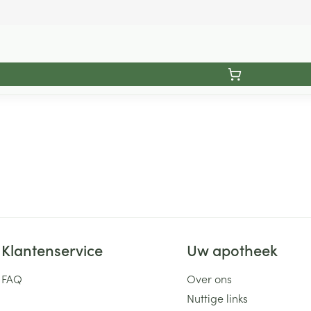
Klantenservice
Uw apotheek
FAQ
Over ons
Nuttige links