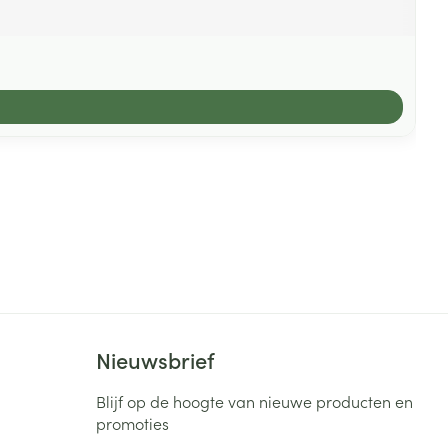
Nieuwsbrief
Blijf op de hoogte van nieuwe producten en
promoties