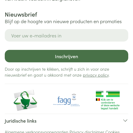
Nieuwsbrief
Blijf op de hoogte van nieuwe producten en promoties
E-mail adres
Inschrijven
Door op inschrijven te klikken, schrijft u zich in voor onze
nieuwsbrief en gaat u akkoord met onze
privacy policy
.
Juridische links
Algemene verkoopsvoorwaarden
Privacy disclaimer
Cookies