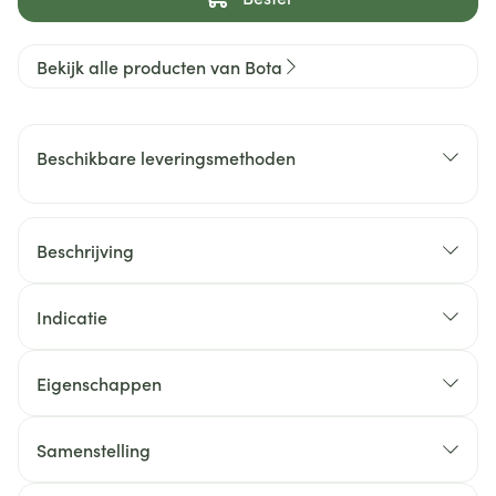
Bekijk alle producten van Bota
Beschikbare leveringsmethoden
Beschrijving
Indicatie
Eigenschappen
Samenstelling