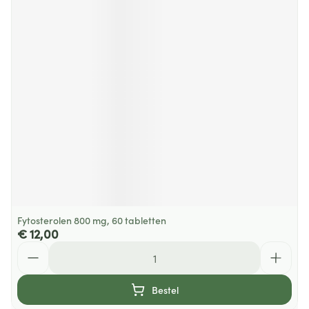
Fytosterolen 800 mg, 60 tabletten
€ 12,00
Aantal
Bestel