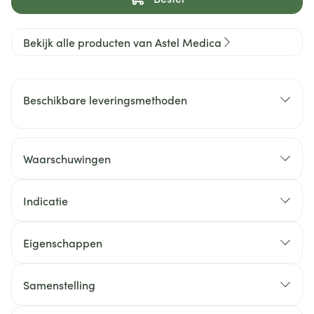
Bekijk alle producten van Astel Medica
Beschikbare leveringsmethoden
Waarschuwingen
Indicatie
Eigenschappen
Samenstelling