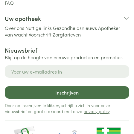
FAQ
Uw apotheek
Over ons
Nuttige links
Gezondheidsnieuws
Apotheker
van wacht
Voorschrift
Zorgtarieven
Nieuwsbrief
Blijf op de hoogte van nieuwe producten en promoties
E-mail adres
Inschrijven
Door op inschrijven te klikken, schrijft u zich in voor onze
nieuwsbrief en gaat u akkoord met onze
privacy policy
.