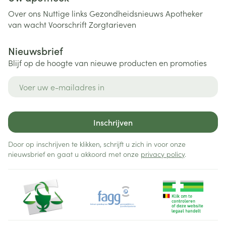
Over ons
Nuttige links
Gezondheidsnieuws
Apotheker
van wacht
Voorschrift
Zorgtarieven
Nieuwsbrief
Blijf op de hoogte van nieuwe producten en promoties
E-mail adres
Inschrijven
Door op inschrijven te klikken, schrijft u zich in voor onze
nieuwsbrief en gaat u akkoord met onze
privacy policy
.