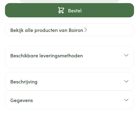
Bestel
Bekijk alle producten van Boiron
Beschikbare leveringsmethoden
Beschrijving
Gegevens