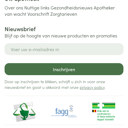
Over ons
Nuttige links
Gezondheidsnieuws
Apotheker
van wacht
Voorschrift
Zorgtarieven
Nieuwsbrief
Blijf op de hoogte van nieuwe producten en promoties
E-mail adres
Inschrijven
Door op inschrijven te klikken, schrijft u zich in voor onze
nieuwsbrief en gaat u akkoord met onze
privacy policy
.