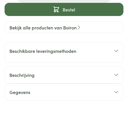
Bestel
Bekijk alle producten van Boiron
Beschikbare leveringsmethoden
Beschrijving
Gegevens