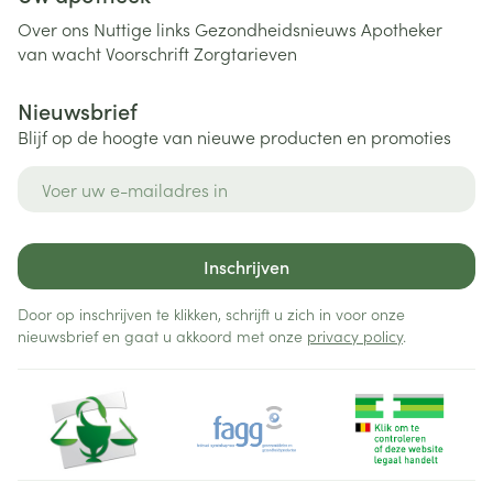
Over ons
Nuttige links
Gezondheidsnieuws
Apotheker
van wacht
Voorschrift
Zorgtarieven
Nieuwsbrief
Blijf op de hoogte van nieuwe producten en promoties
E-mail adres
Inschrijven
Door op inschrijven te klikken, schrijft u zich in voor onze
nieuwsbrief en gaat u akkoord met onze
privacy policy
.