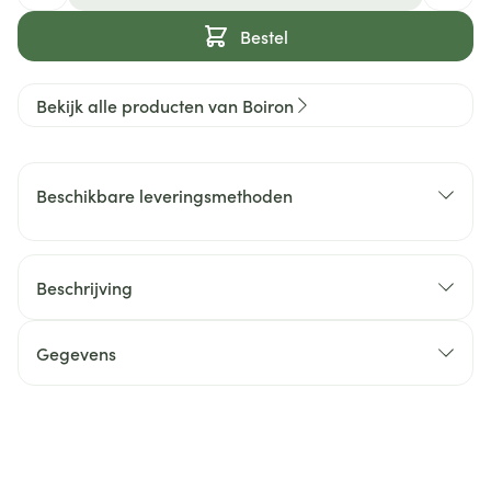
Bestel
Bekijk alle producten van Boiron
Beschikbare leveringsmethoden
Beschrijving
Gegevens