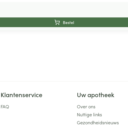
Bestel
Klantenservice
Uw apotheek
FAQ
Over ons
Nuttige links
Gezondheidsnieuws