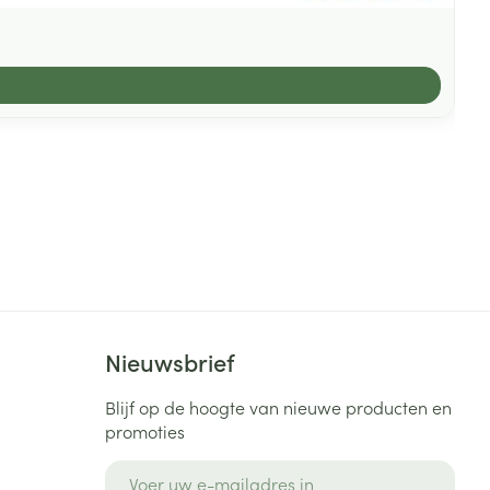
Nieuwsbrief
Blijf op de hoogte van nieuwe producten en
promoties
E-mail adres