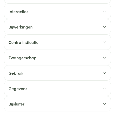
Interacties
Bijwerkingen
Contra indicatie
Zwangerschap
Gebruik
Gegevens
Bijsluiter