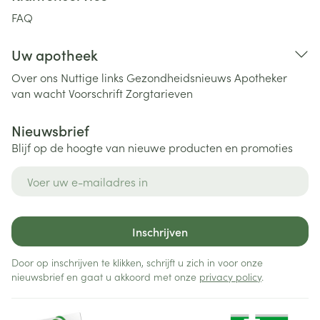
FAQ
Uw apotheek
Over ons
Nuttige links
Gezondheidsnieuws
Apotheker
van wacht
Voorschrift
Zorgtarieven
Nieuwsbrief
Blijf op de hoogte van nieuwe producten en promoties
E-mail adres
Inschrijven
Door op inschrijven te klikken, schrijft u zich in voor onze
nieuwsbrief en gaat u akkoord met onze
privacy policy
.