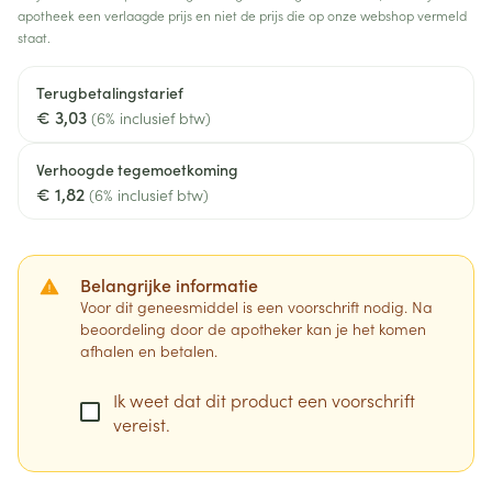
apotheek een verlaagde prijs en niet de prijs die op onze webshop vermeld
staat.
Terugbetalingstarief
€ 3,03
(6% inclusief btw)
Verhoogde tegemoetkoming
€ 1,82
(6% inclusief btw)
Belangrijke informatie
Voor dit geneesmiddel is een voorschrift nodig. Na
beoordeling door de apotheker kan je het komen
afhalen en betalen.
Ik weet dat dit product een voorschrift
vereist.