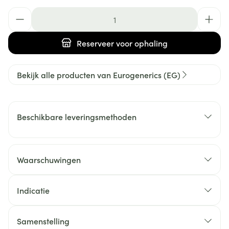
Aantal
Reserveer
voor ophaling
Bekijk alle producten van Eurogenerics (EG)
Beschikbare leveringsmethoden
Waarschuwingen
Indicatie
Samenstelling