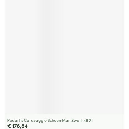
Podartis Caravaggio Schoen Man Zwart 46 Xl
€ 176,84