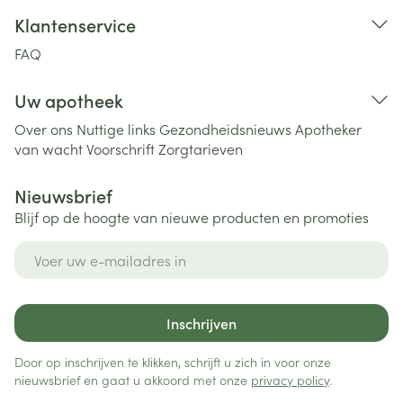
Klantenservice
FAQ
Uw apotheek
Over ons
Nuttige links
Gezondheidsnieuws
Apotheker
van wacht
Voorschrift
Zorgtarieven
Nieuwsbrief
Blijf op de hoogte van nieuwe producten en promoties
E-mail adres
Inschrijven
Door op inschrijven te klikken, schrijft u zich in voor onze
nieuwsbrief en gaat u akkoord met onze
privacy policy
.