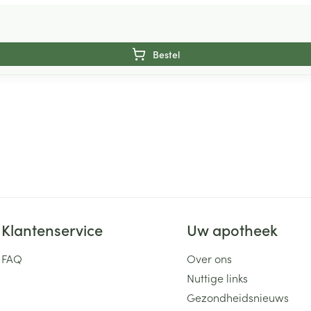
Bestel
Klantenservice
Uw apotheek
FAQ
Over ons
Nuttige links
Gezondheidsnieuws