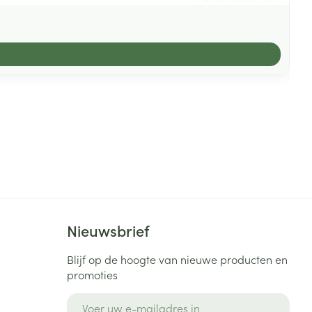
Nieuwsbrief
Blijf op de hoogte van nieuwe producten en
promoties
E-mail adres