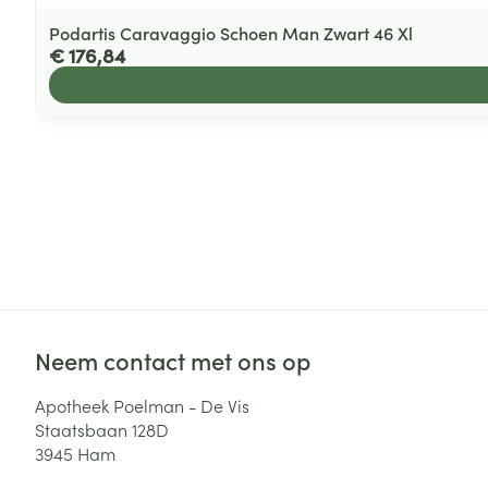
Podartis Caravaggio Schoen Man Zwart 46 Xl
€ 176,84
Neem contact met ons op
Apotheek Poelman - De Vis
Staatsbaan 128D
3945
Ham