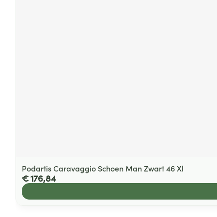
Podartis Caravaggio Schoen Man Zwart 46 Xl
€ 176,84