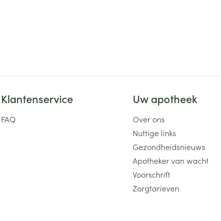
Klantenservice
Uw apotheek
FAQ
Over ons
Nuttige links
Gezondheidsnieuws
Apotheker van wacht
Voorschrift
Zorgtarieven