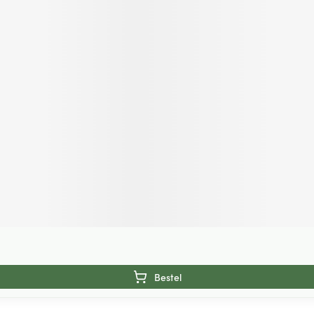
Bestel