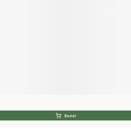
Bestel