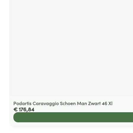
Podartis Caravaggio Schoen Man Zwart 46 Xl
€ 176,84