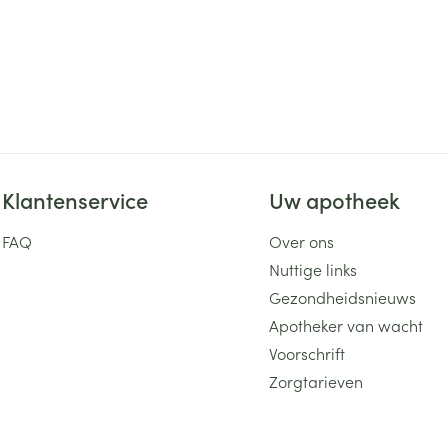
Klantenservice
Uw apotheek
FAQ
Over ons
Nuttige links
Gezondheidsnieuws
Apotheker van wacht
Voorschrift
Zorgtarieven