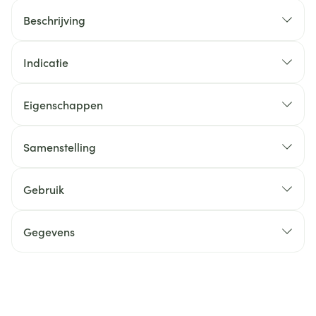
Beschrijving
Indicatie
Eigenschappen
Samenstelling
Gebruik
Gegevens