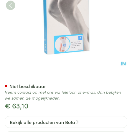
Bota Ortho Df 1100 Wh N2
Niet beschikbaar
Neem contact op met ons via telefoon of e-mail, dan bekijken
we samen de mogelijkheden.
€ 63,10
Bekijk alle producten van Bota