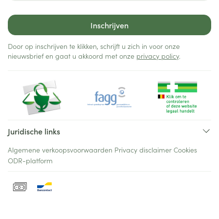
Inschrijven
Door op inschrijven te klikken, schrijft u zich in voor onze
nieuwsbrief en gaat u akkoord met onze
privacy policy
.
Juridische links
Algemene verkoopsvoorwaarden
Privacy disclaimer
Cookies
ODR-platform