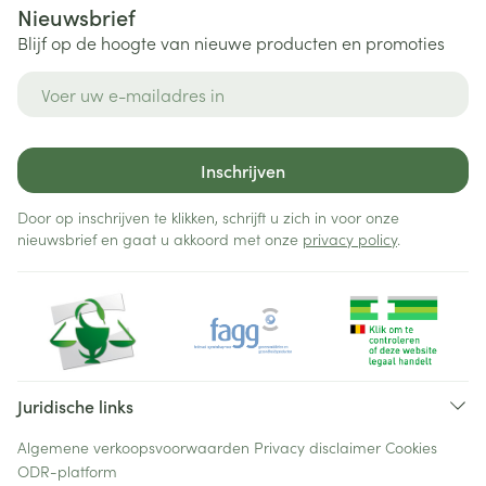
Nieuwsbrief
Blijf op de hoogte van nieuwe producten en promoties
E-mail adres
Inschrijven
Door op inschrijven te klikken, schrijft u zich in voor onze
nieuwsbrief en gaat u akkoord met onze
privacy policy
.
Juridische links
Algemene verkoopsvoorwaarden
Privacy disclaimer
Cookies
ODR-platform