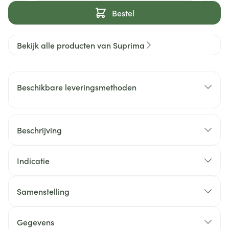
Bestel
Bekijk alle producten van Suprima
Beschikbare leveringsmethoden
Beschrijving
Indicatie
Samenstelling
Gegevens