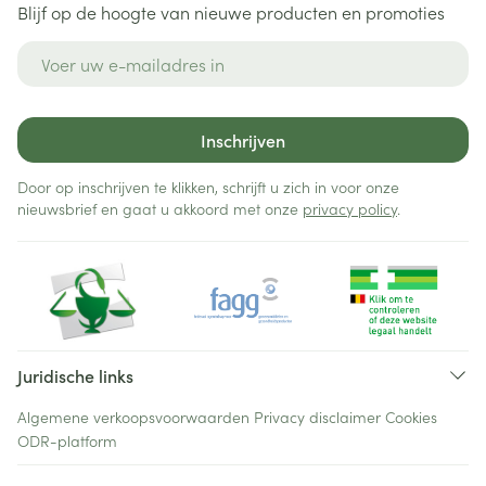
Blijf op de hoogte van nieuwe producten en promoties
E-mail adres
Inschrijven
Door op inschrijven te klikken, schrijft u zich in voor onze
nieuwsbrief en gaat u akkoord met onze
privacy policy
.
Juridische links
Algemene verkoopsvoorwaarden
Privacy disclaimer
Cookies
ODR-platform