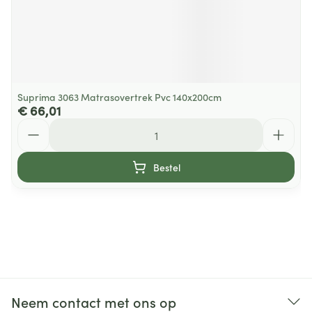
Suprima 3063 Matrasovertrek Pvc 140x200cm
€ 66,01
Aantal
Bestel
Neem contact met ons op