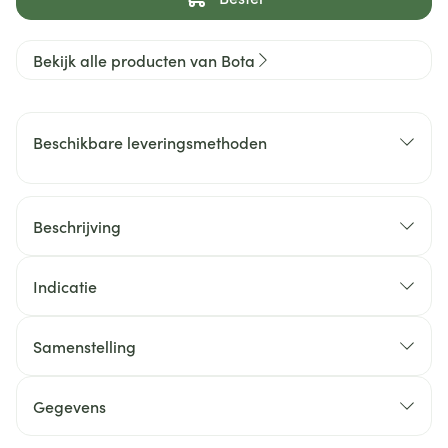
Bekijk alle producten van Bota
Beschikbare leveringsmethoden
Beschrijving
Indicatie
Samenstelling
Gegevens