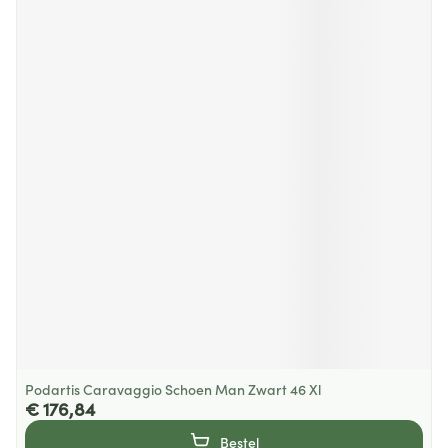
Podartis Caravaggio Schoen Man Zwart 46 Xl
€ 176,84
Bestel