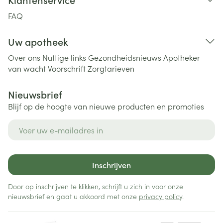
FAQ
Uw apotheek
Over ons
Nuttige links
Gezondheidsnieuws
Apotheker
van wacht
Voorschrift
Zorgtarieven
Nieuwsbrief
Blijf op de hoogte van nieuwe producten en promoties
E-mail adres
Inschrijven
Door op inschrijven te klikken, schrijft u zich in voor onze
nieuwsbrief en gaat u akkoord met onze
privacy policy
.