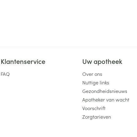
Klantenservice
Uw apotheek
FAQ
Over ons
Nuttige links
Gezondheidsnieuws
Apotheker van wacht
Voorschrift
Zorgtarieven