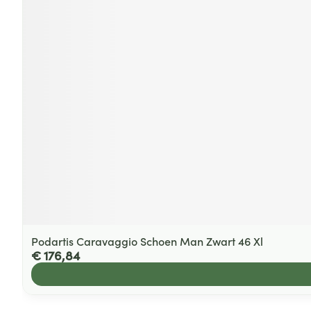
Podartis Caravaggio Schoen Man Zwart 46 Xl
€ 176,84