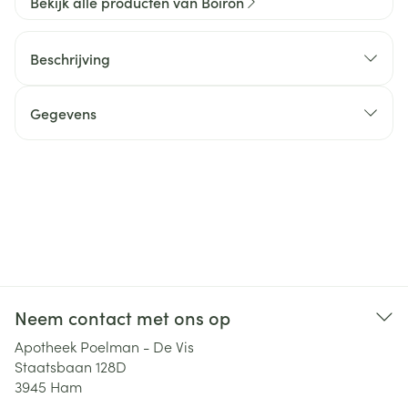
Bekijk alle producten van Boiron
Beschrijving
Gegevens
Neem contact met ons op
Apotheek Poelman - De Vis
Staatsbaan 128D
3945
Ham