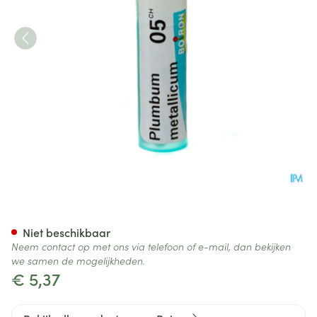
Plumbum Metallicum 05ch Gr
Niet beschikbaar
Neem contact op met ons via telefoon of e-mail, dan bekijken
we samen de mogelijkheden.
€ 5,37