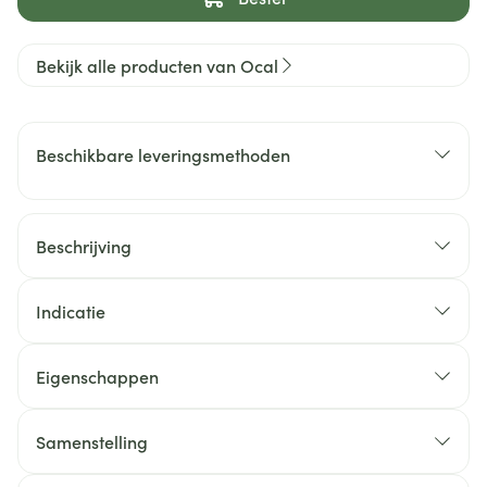
Bekijk alle producten van Ocal
Beschikbare leveringsmethoden
Beschrijving
Indicatie
Eigenschappen
Samenstelling