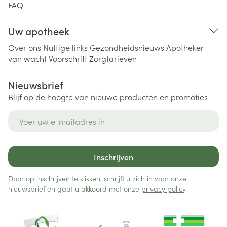
FAQ
Uw apotheek
Over ons
Nuttige links
Gezondheidsnieuws
Apotheker
van wacht
Voorschrift
Zorgtarieven
Nieuwsbrief
Blijf op de hoogte van nieuwe producten en promoties
E-mail adres
Inschrijven
Door op inschrijven te klikken, schrijft u zich in voor onze
nieuwsbrief en gaat u akkoord met onze
privacy policy
.