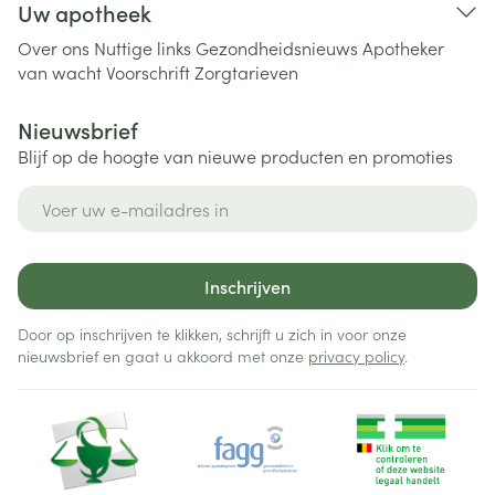
Uw apotheek
Over ons
Nuttige links
Gezondheidsnieuws
Apotheker
van wacht
Voorschrift
Zorgtarieven
Nieuwsbrief
Blijf op de hoogte van nieuwe producten en promoties
E-mail adres
Inschrijven
Door op inschrijven te klikken, schrijft u zich in voor onze
nieuwsbrief en gaat u akkoord met onze
privacy policy
.