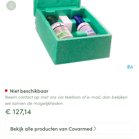
Oogspoelkoffer Plum Gevuld
Niet beschikbaar
Neem contact op met ons via telefoon of e-mail, dan bekijken
we samen de mogelijkheden.
€ 127,14
Bekijk alle producten van Covarmed