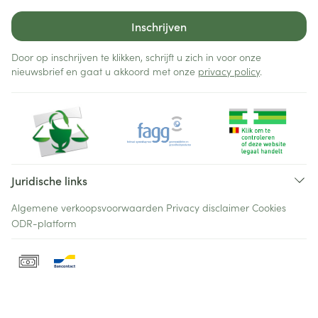
Inschrijven
Door op inschrijven te klikken, schrijft u zich in voor onze
nieuwsbrief en gaat u akkoord met onze
privacy policy
.
Juridische links
Algemene verkoopsvoorwaarden
Privacy disclaimer
Cookies
ODR-platform