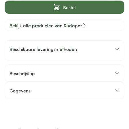
Bestel
Bekijk alle producten van Rudapor
Beschikbare leveringsmethoden
Beschrijving
Gegevens