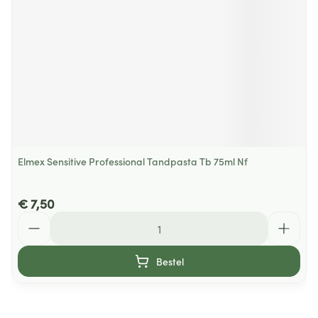
Elmex Sensitive Professional Tandpasta Tb 75ml Nf
€ 7,50
Aantal
Bestel