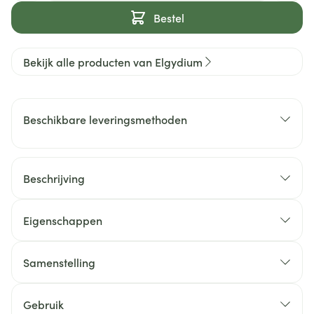
Bestel
Bekijk alle producten van Elgydium
Beschikbare leveringsmethoden
Beschrijving
Eigenschappen
Samenstelling
Gebruik