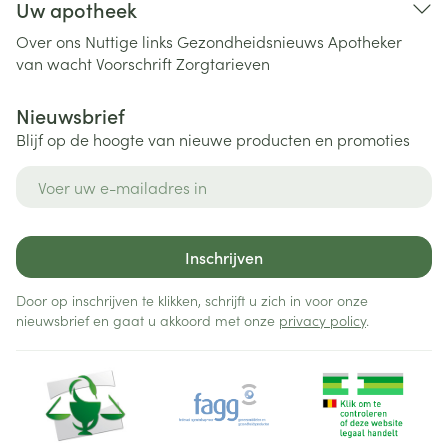
Uw apotheek
Over ons
Nuttige links
Gezondheidsnieuws
Apotheker
van wacht
Voorschrift
Zorgtarieven
Nieuwsbrief
Blijf op de hoogte van nieuwe producten en promoties
E-mail adres
Inschrijven
Door op inschrijven te klikken, schrijft u zich in voor onze
nieuwsbrief en gaat u akkoord met onze
privacy policy
.