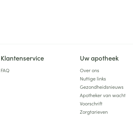
Klantenservice
Uw apotheek
FAQ
Over ons
Nuttige links
Gezondheidsnieuws
Apotheker van wacht
Voorschrift
Zorgtarieven