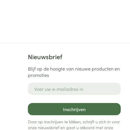
Nieuwsbrief
Blijf op de hoogte van nieuwe producten en
promoties
E-mail adres
Inschrijven
Door op inschrijven te klikken, schrijft u zich in voor
onze nieuwsbrief en gaat u akkoord met onze