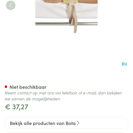
Botapad Polsvastbinders Skin
Niet beschikbaar
Neem contact op met ons via telefoon of e-mail, dan bekijken
we samen de mogelijkheden.
€ 37,27
Bekijk alle producten van Bota