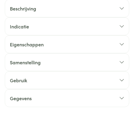
Beschrijving
Indicatie
Eigenschappen
Samenstelling
Gebruik
Gegevens