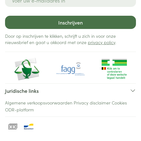
Inschrijven
Door op inschrijven te klikken, schrijft u zich in voor onze
nieuwsbrief en gaat u akkoord met onze
privacy policy
.
Juridische links
Algemene verkoopsvoorwaarden
Privacy disclaimer
Cookies
ODR-platform