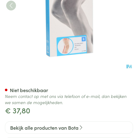
Bota Ortho Df+baleinen 1000
Niet beschikbaar
Neem contact op met ons via telefoon of e-mail, dan bekijken
we samen de mogelijkheden.
€ 37,80
Bekijk alle producten van Bota