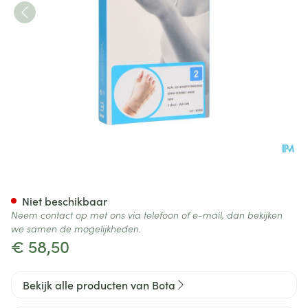
Bota Handpolsband+duim 105
Niet beschikbaar
Neem contact op met ons via telefoon of e-mail, dan bekijken
we samen de mogelijkheden.
€ 58,50
Bekijk alle producten van Bota