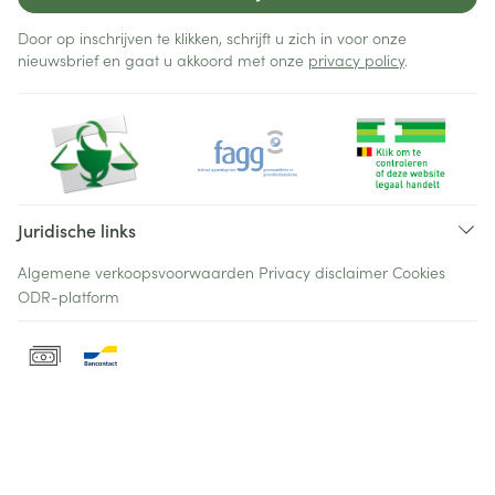
Door op inschrijven te klikken, schrijft u zich in voor onze
nieuwsbrief en gaat u akkoord met onze
privacy policy
.
Juridische links
Algemene verkoopsvoorwaarden
Privacy disclaimer
Cookies
ODR-platform