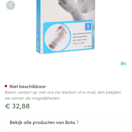
Bota Handpolsband+duim 100
Niet beschikbaar
Neem contact op met ons via telefoon of e-mail, dan bekijken
we samen de mogelijkheden.
€ 32,88
Bekijk alle producten van Bota