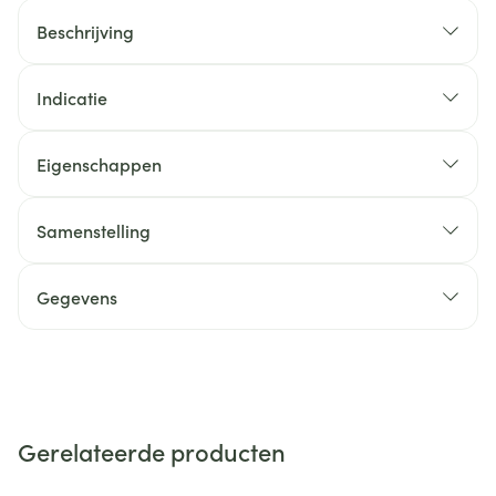
Beschrijving
Indicatie
Eigenschappen
Samenstelling
Gegevens
Gerelateerde producten