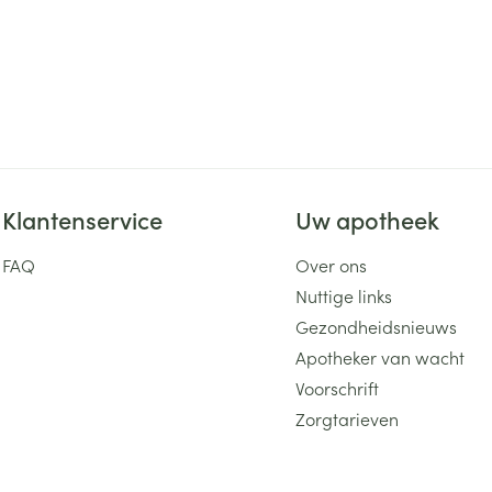
Klantenservice
Uw apotheek
FAQ
Over ons
Nuttige links
Gezondheidsnieuws
Apotheker van wacht
Voorschrift
Zorgtarieven