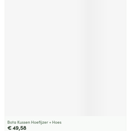
Bota Kussen Hoefijzer + Hoes
€ 49,58