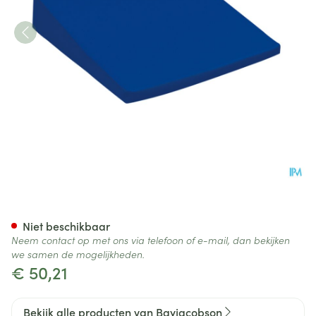
Bayjacobson Zitwig Blauw Sm
Niet beschikbaar
Neem contact op met ons via telefoon of e-mail, dan bekijken
we samen de mogelijkheden.
€ 50,21
Bekijk alle producten van Bayjacobson