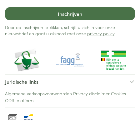
Inschrijven
Door op inschrijven te klikken, schrijft u zich in voor onze
nieuwsbrief en gaat u akkoord met onze
privacy policy
.
Juridische links
Algemene verkoopsvoorwaarden
Privacy disclaimer
Cookies
ODR-platform