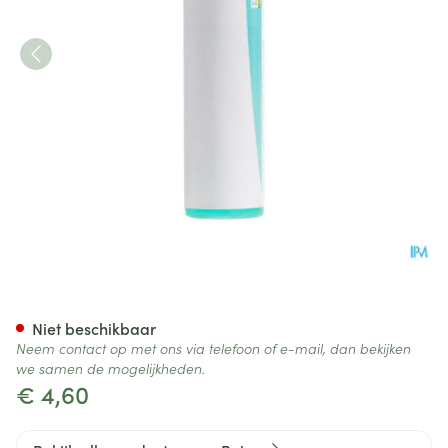
Zincum Metallicum 200k Gl B
Niet beschikbaar
Neem contact op met ons via telefoon of e-mail, dan bekijken
we samen de mogelijkheden.
€ 4,60