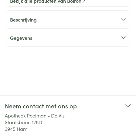
Bekijk alle producten van Boiron
Beschrijving
Gegevens
Neem contact met ons op
Apotheek Poelman - De Vis
Staatsbaan 128D
3945
Ham