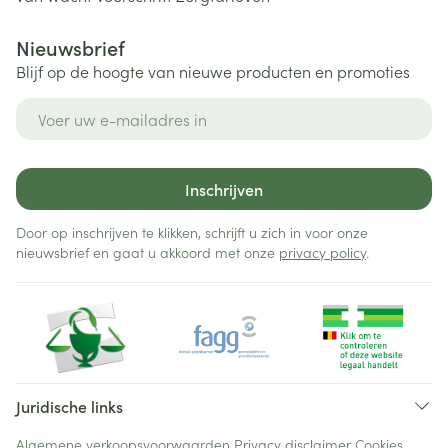
Nieuwsbrief
Blijf op de hoogte van nieuwe producten en promoties
E-mail adres
Inschrijven
Door op inschrijven te klikken, schrijft u zich in voor onze
nieuwsbrief en gaat u akkoord met onze
privacy policy
.
Juridische links
Algemene verkoopsvoorwaarden
Privacy disclaimer
Cookies