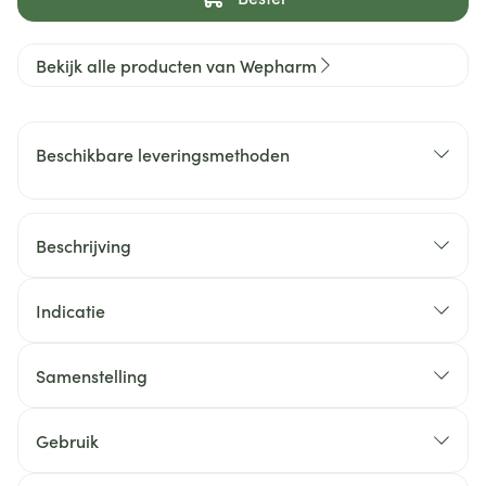
Bekijk alle producten van Wepharm
Beschikbare leveringsmethoden
Beschrijving
Indicatie
Samenstelling
Gebruik