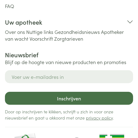
FAQ
Uw apotheek
Over ons
Nuttige links
Gezondheidsnieuws
Apotheker
van wacht
Voorschrift
Zorgtarieven
Nieuwsbrief
Blijf op de hoogte van nieuwe producten en promoties
E-mail adres
Inschrijven
Door op inschrijven te klikken, schrijft u zich in voor onze
nieuwsbrief en gaat u akkoord met onze
privacy policy
.