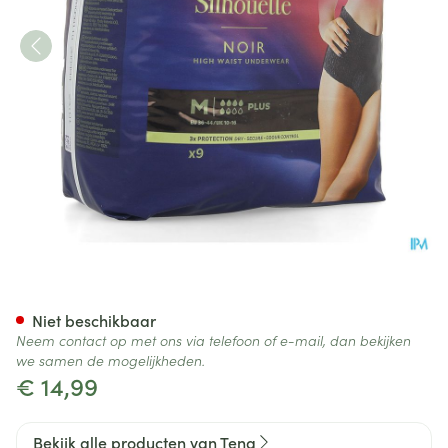
Tena Silhouette Plus Noir Hig
Niet beschikbaar
Neem contact op met ons via telefoon of e-mail, dan bekijken
we samen de mogelijkheden.
€ 14,99
Bekijk alle producten van Tena