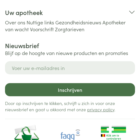
Uw apotheek
Over ons
Nuttige links
Gezondheidsnieuws
Apotheker
van wacht
Voorschrift
Zorgtarieven
Nieuwsbrief
Blijf op de hoogte van nieuwe producten en promoties
E-mail adres
Inschrijven
Door op inschrijven te klikken, schrijft u zich in voor onze
nieuwsbrief en gaat u akkoord met onze
privacy policy
.