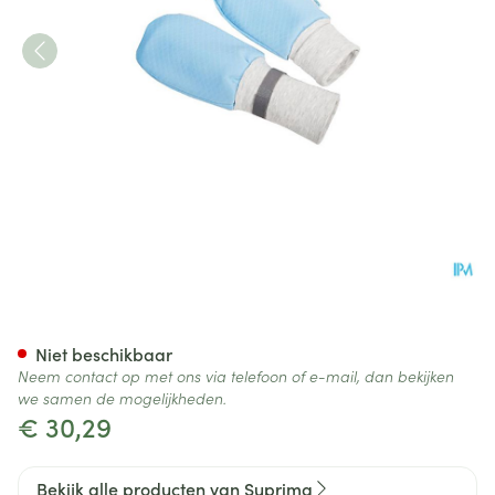
Suprima 4829 Patientenhand
Niet beschikbaar
Neem contact op met ons via telefoon of e-mail, dan bekijken
we samen de mogelijkheden.
€ 30,29
Bekijk alle producten van Suprima