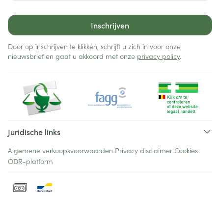
Inschrijven
Door op inschrijven te klikken, schrijft u zich in voor onze
nieuwsbrief en gaat u akkoord met onze
privacy policy
.
Juridische links
Algemene verkoopsvoorwaarden
Privacy disclaimer
Cookies
ODR-platform