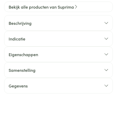
Bekijk alle producten van Suprima
Beschrijving
Indicatie
Eigenschappen
Samenstelling
Gegevens