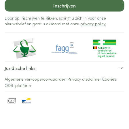
Inschrijven
Door op inschrijven te klikken, schrijft u zich in voor onze
nieuwsbrief en gaat u akkoord met onze
privacy policy
.
Juridische links
Algemene verkoopsvoorwaarden
Privacy disclaimer
Cookies
ODR-platform