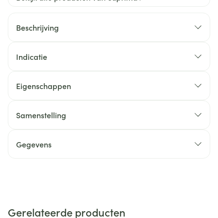
Beschrijving
Indicatie
Eigenschappen
Samenstelling
Gegevens
Gerelateerde producten