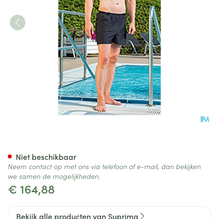
Suprima 1521 Zwemshort Man 
Niet beschikbaar
Neem contact op met ons via telefoon of e-mail, dan bekijken
we samen de mogelijkheden.
€ 164,88
Bekijk alle producten van Suprima